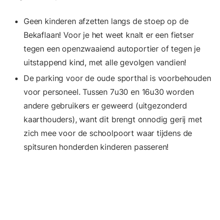
Geen kinderen afzetten langs de stoep op de
Bekaflaan! Voor je het weet knalt er een fietser
tegen een openzwaaiend autoportier of tegen je
uitstappend kind, met alle gevolgen vandien!
De parking voor de oude sporthal is voorbehouden
voor personeel. Tussen 7u30 en 16u30 worden
andere gebruikers er geweerd (uitgezonderd
kaarthouders), want dit brengt onnodig gerij met
zich mee voor de schoolpoort waar tijdens de
spitsuren honderden kinderen passeren!