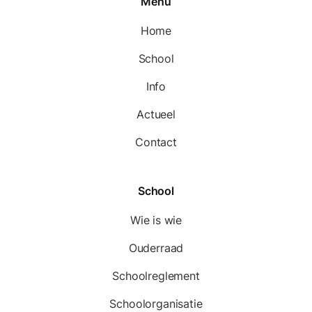
Menu
Home
School
Info
Actueel
Contact
School
Wie is wie
Ouderraad
Schoolreglement
Schoolorganisatie