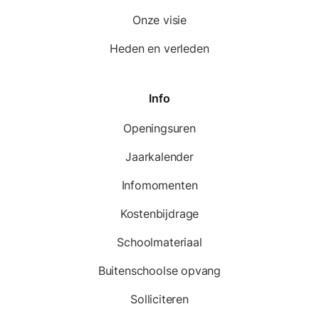
Onze visie
Heden en verleden
Info
Openingsuren
Jaarkalender
Infomomenten
Kostenbijdrage
Schoolmateriaal
Buitenschoolse opvang
Solliciteren