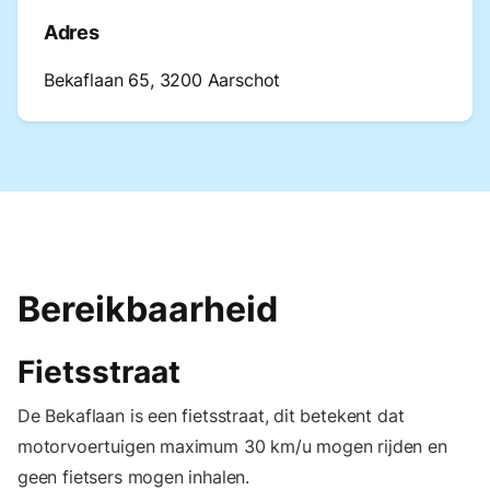
Adres
Bekaflaan 65, 3200 Aarschot
Bereikbaarheid
Fietsstraat
De Bekaflaan is een fietsstraat, dit betekent dat
motorvoertuigen maximum 30 km/u mogen rijden en
geen fietsers mogen inhalen.