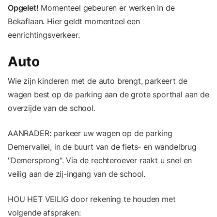
Opgelet!
Momenteel gebeuren er werken in de
Bekaflaan. Hier geldt momenteel een
eenrichtingsverkeer.
Auto
Wie zijn kinderen met de auto brengt, parkeert de
wagen best op de parking aan de grote sporthal aan de
overzijde van de school.
AANRADER: parkeer uw wagen op de parking
Demervallei, in de buurt van de fiets- en wandelbrug
"Demersprong". Via de rechteroever raakt u snel en
veilig aan de zij-ingang van de school.
HOU HET VEILIG door rekening te houden met
volgende afspraken: