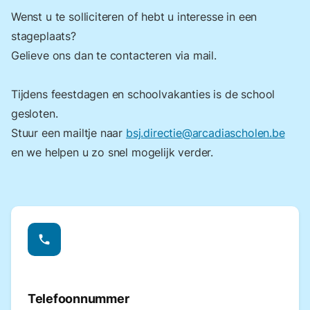
Wenst u te solliciteren of hebt u interesse in een
stageplaats?
Gelieve ons dan te contacteren via mail.
Tijdens feestdagen en schoolvakanties is de school
gesloten.
Stuur een mailtje naar
bsj.directie@arcadiascholen.be
en we helpen u zo snel mogelijk verder.
phone
Telefoonnummer