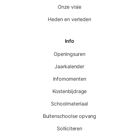
Onze visie
Heden en verleden
Info
Openingsuren
Jaarkalender
Infomomenten
Kostenbijdrage
Schoolmateriaal
Buitenschoolse opvang
Solliciteren