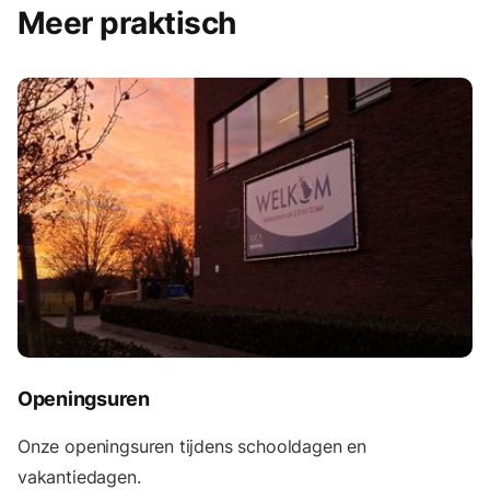
Meer praktisch
Openingsuren
Onze openingsuren tijdens schooldagen en
vakantiedagen.