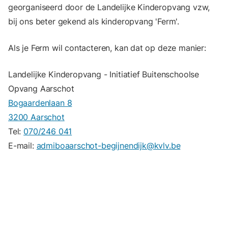
georganiseerd door de Landelijke Kinderopvang vzw,
bij ons beter gekend als kinderopvang 'Ferm'.
Als je Ferm wil contacteren, kan dat op deze manier:
Landelijke Kinderopvang - Initiatief Buitenschoolse
Opvang Aarschot
Bogaardenlaan 8
3200 Aarschot
Tel:
070/246 041
E-mail:
admiboaarschot-begijnendijk@kvlv.be