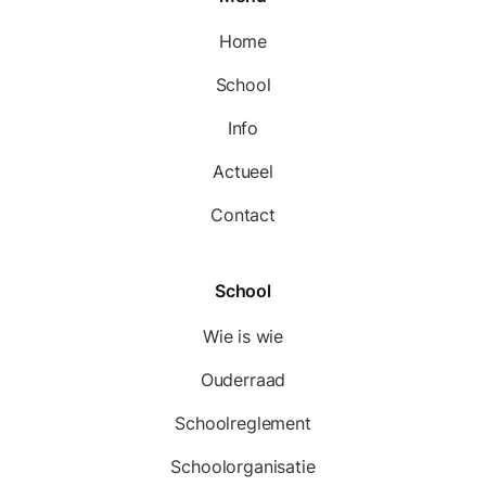
Home
School
Info
Actueel
Contact
School
Wie is wie
Ouderraad
Schoolreglement
Schoolorganisatie