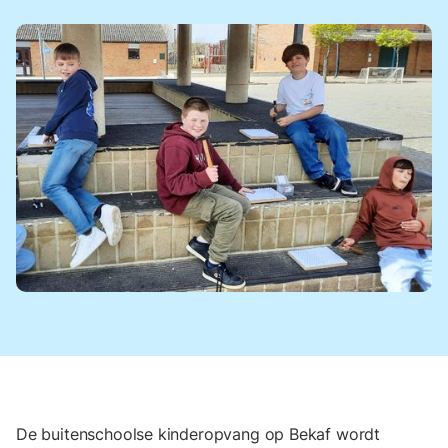
De buitenschoolse kinderopvang op Bekaf wordt